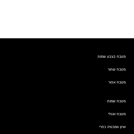
מטבח בצבע שמנת
מטבח שחור
מטבח אפור
מטבח שמנת
מטבח אנגלי
ארון אמבטיה כפרי