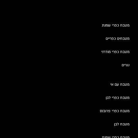
מטבח כפרי שמנת
מטבחים כפריים
מטבח כפרי מודרני
נגרים
מטבח עם אי
מטבח כפרי לבן
מטבח כפרי פרובנס
מטבח לבן
מטבח כפרי שמנת