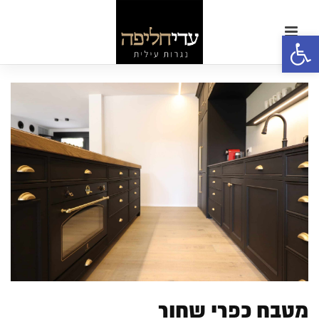
פתח סרגל נגישות
מטבח כפרי שחור