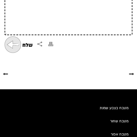
מטבח בצבע שמנת
מטבח שחור
מטבח אפור