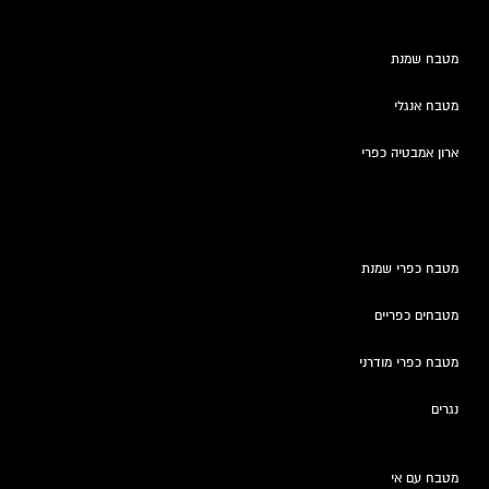
מטבח שמנת
מטבח אנגלי
ארון אמבטיה כפרי
מטבח כפרי שמנת
מטבחים כפריים
מטבח כפרי מודרני
נגרים
מטבח עם אי