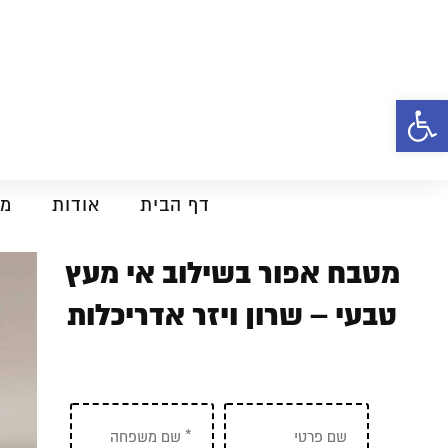
פתח סרגל נגישות
דף הבית
אודות
מט
מטבח אפור בשילוב אי מעץ
טבעי – שרון ויזר אדריכלות