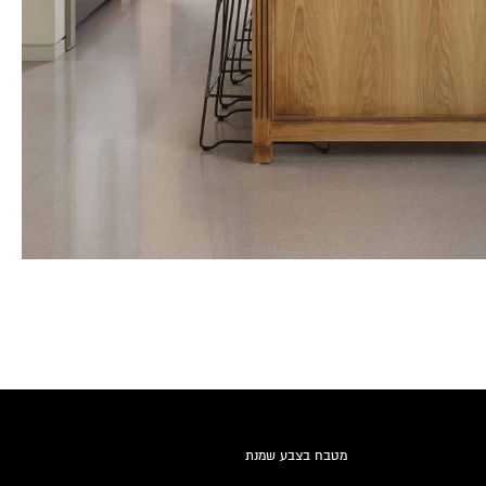
מטבח בצבע שמנת