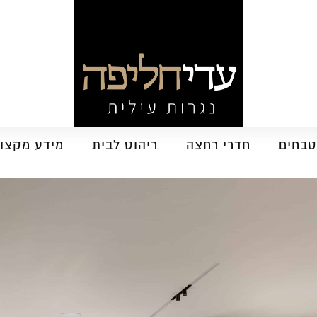
בחים
חדרי רחצה
ריהוט לבית
מידע מקצוע