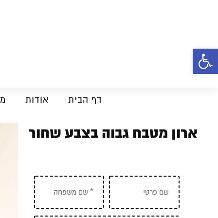
פתח סרגל נגישות
דף הבית
אודות
מט
ארון מטבח גבוה בצבע שחור