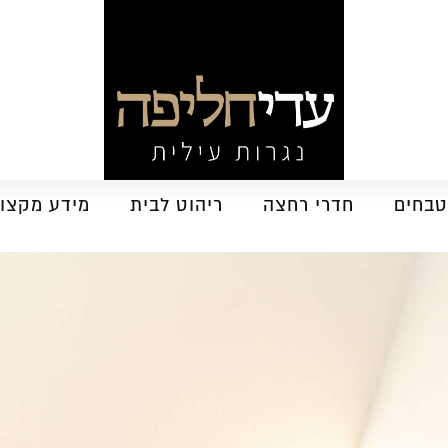
בחים
חדרי רחצה
ריהוט לבית
מידע מקצוע