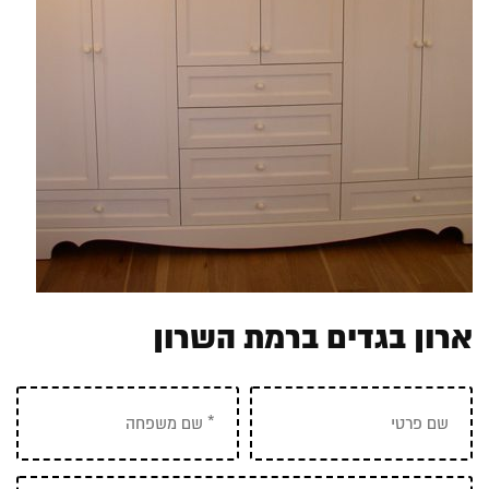
ארון בגדים ברמת השרון