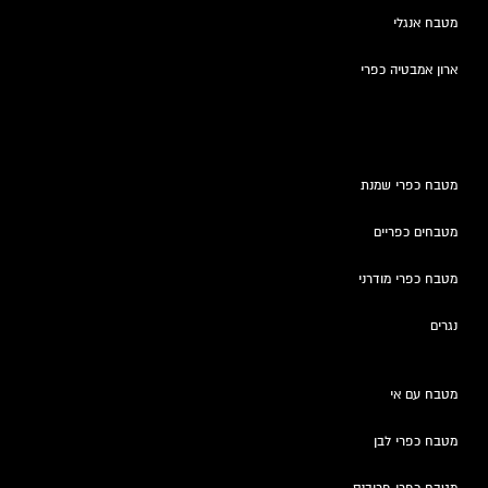
מטבח אנגלי
ארון אמבטיה כפרי
מטבח כפרי שמנת
מטבחים כפריים
מטבח כפרי מודרני
נגרים
מטבח עם אי
מטבח כפרי לבן