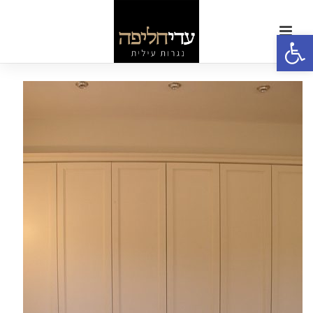
פתח סרגל נגישות