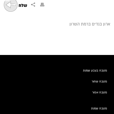
ארון בגדים ברמת השרון
מטבח בצבע שמנת
מטבח שחור
מטבח אפור
מטבח שמנת