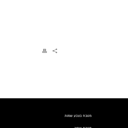
מטבח בצבע שמנת