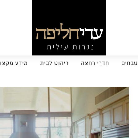
בחים
חדרי רחצה
ריהוט לבית
מידע מקצוע