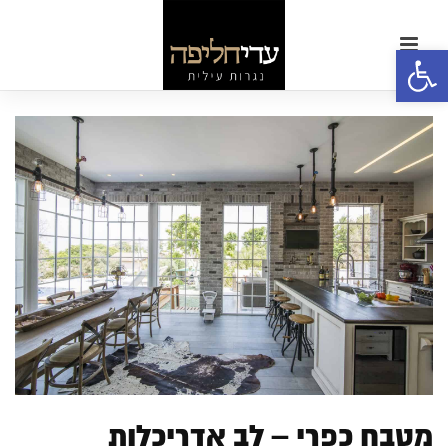
פתח סרגל נגישות
מטבח כפרי – לב אדריכלות