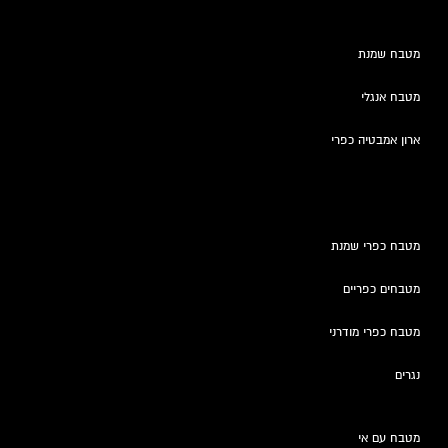
מטבח שמנת
מטבח אנגלי
ארון אמבטיה כפרי
מטבח כפרי שמנת
מטבחים כפריים
מטבח כפרי מודרני
נגרים
מטבח עם אי