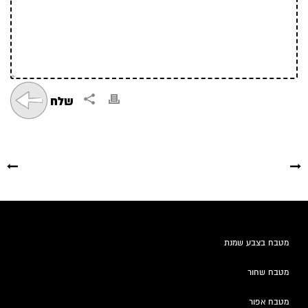
מטבח בצבע שמנת
מטבח שחור
מטבח אפור