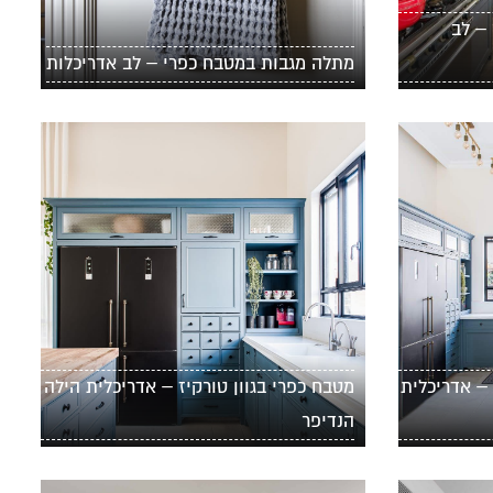
– לב
מתלה מגבות במטבח כפרי – לב אדריכלות
 – אדריכלית
מטבח כפרי בגוון טורקיז – אדריכלית הילה
הנדיפר