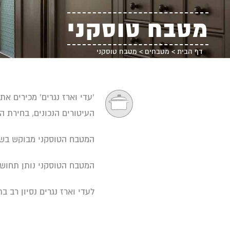
מטבח טוסקני
דף הבית
>
מטבחים
>
מטבח טוסקני
'עדי וארז נגרים' מכירים 
העיטורים הנכונים, בחירת ה
המטבח הטוסקני מבוקש בשל 
המטבח הטוסקני נותן תחוש
לעדי וארז נגרים נסיון רב 