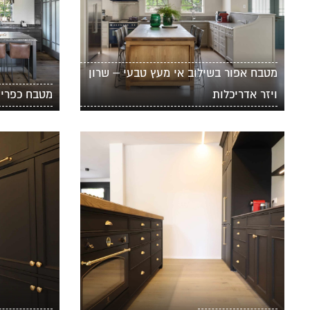
מטבח אפור בשילוב אי מעץ טבעי – שרון
ויזר אדריכלות
מטבח כפרי 