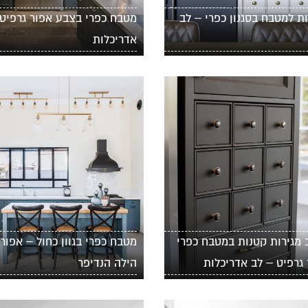
ת למטבח בסגנון כפרי – לב
מטבח כפרי בצבע אפור גרפיט 
אדריכלות
ב מגירות קטנות במטבח כפרי
מטבח כפרי בגוון כחול – אפור
גרפיט – לב אדריכלות
הילה הנדיפר