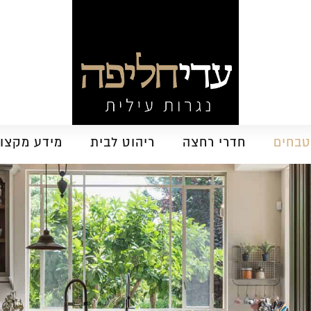
בחים
חדרי רחצה
ריהוט לבית
מידע מקצוע