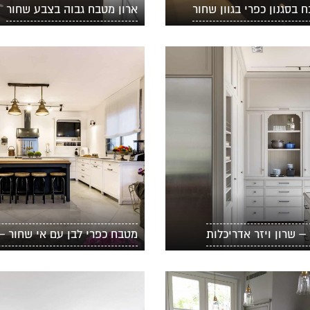
 בסגנון כפרי בגוון שחור
ארון מטבח גבוה בצבע שחור
 שרון ויזר אדריכלות
מטבח כפרי לבן עם אי שחור –