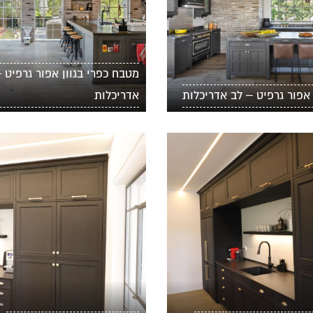
מטבח כפרי בגוון אפור גרפיט 
אפור גרפיט – לב אדריכלות
אדריכלות